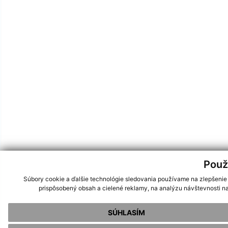
Použ
Súbory cookie a ďalšie technológie sledovania používame na zlepšenie
prispôsobený obsah a cielené reklamy, na analýzu návštevnosti na
SÚHLASÍM