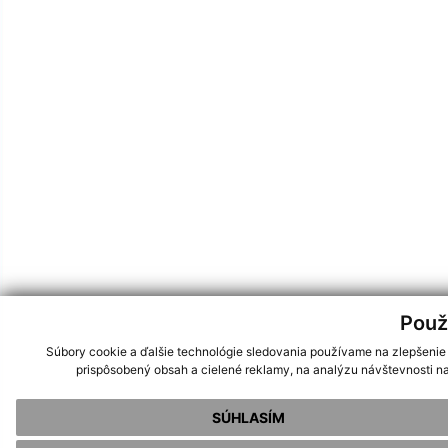
Použ
Súbory cookie a ďalšie technológie sledovania používame na zlepšenie
prispôsobený obsah a cielené reklamy, na analýzu návštevnosti na
SÚHLASÍM