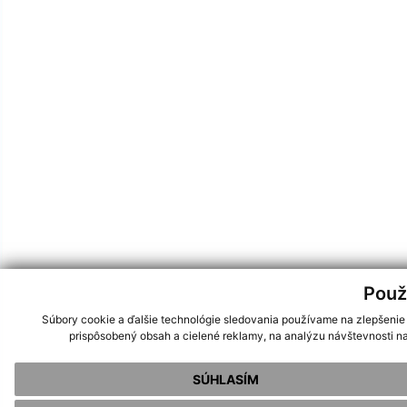
Použ
Súbory cookie a ďalšie technológie sledovania používame na zlepšenie
prispôsobený obsah a cielené reklamy, na analýzu návštevnosti na
SÚHLASÍM