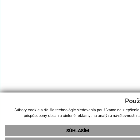
Použ
Súbory cookie a ďalšie technológie sledovania používame na zlepšenie
prispôsobený obsah a cielené reklamy, na analýzu návštevnosti na
SÚHLASÍM