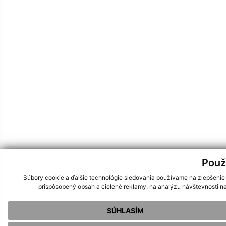
Použ
Súbory cookie a ďalšie technológie sledovania používame na zlepšenie
prispôsobený obsah a cielené reklamy, na analýzu návštevnosti na
SÚHLASÍM