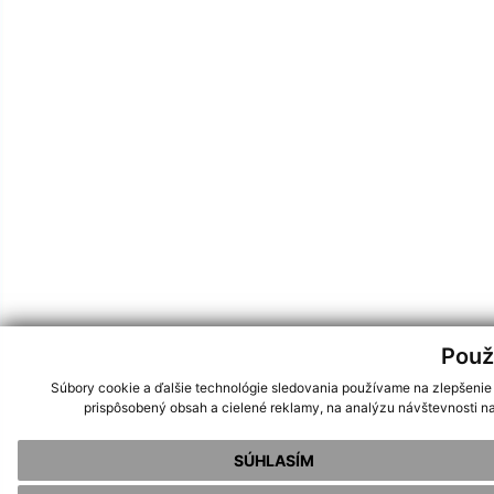
Použ
Súbory cookie a ďalšie technológie sledovania používame na zlepšenie
prispôsobený obsah a cielené reklamy, na analýzu návštevnosti na
SÚHLASÍM