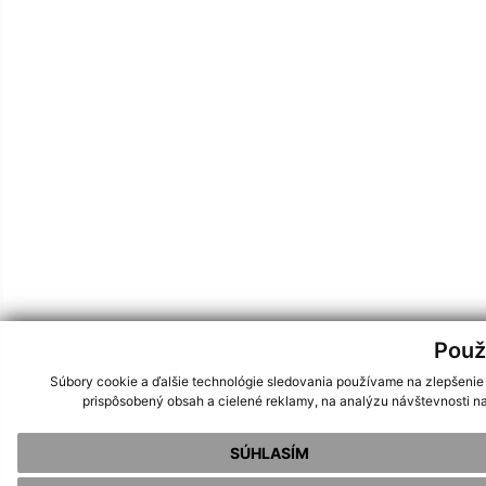
Použ
Súbory cookie a ďalšie technológie sledovania používame na zlepšenie
prispôsobený obsah a cielené reklamy, na analýzu návštevnosti na
SÚHLASÍM