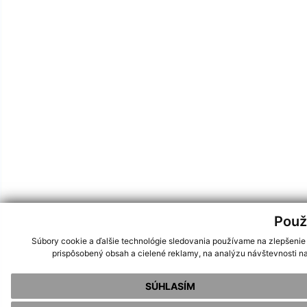
Použ
Súbory cookie a ďalšie technológie sledovania používame na zlepšenie
prispôsobený obsah a cielené reklamy, na analýzu návštevnosti na
SÚHLASÍM