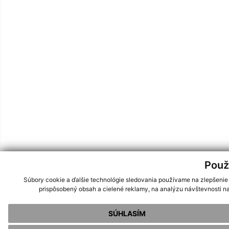
Použ
Súbory cookie a ďalšie technológie sledovania používame na zlepšenie
prispôsobený obsah a cielené reklamy, na analýzu návštevnosti na
SÚHLASÍM