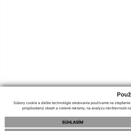
Použ
Súbory cookie a ďalšie technológie sledovania používame na zlepšenie
prispôsobený obsah a cielené reklamy, na analýzu návštevnosti na
SÚHLASÍM