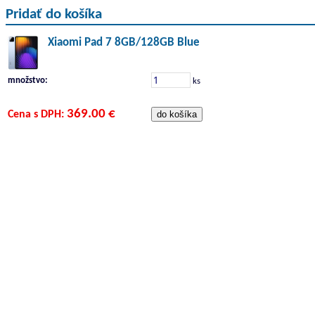
Pridať do košíka
Xiaomi Pad 7 8GB/128GB Blue
množstvo:
ks
369.00 €
Cena s DPH: