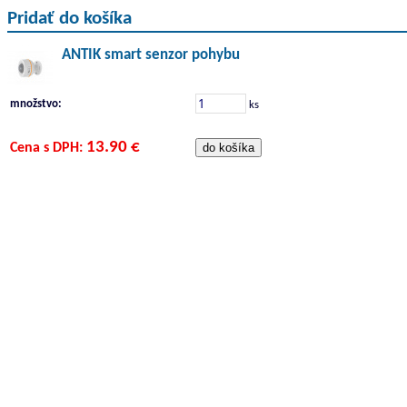
Pridať do košíka
ANTIK smart senzor pohybu
množstvo:
ks
13.90 €
Cena s DPH: