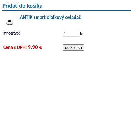
Pridať do košíka
ANTIK smart diaľkový ovládač
množstvo:
ks
9.90 €
Cena s DPH: