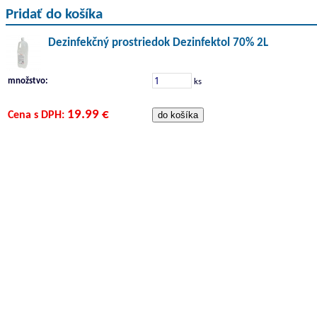
Pridať do košíka
Dezinfekčný prostriedok Dezinfektol 70% 2L
množstvo:
ks
19.99 €
Cena s DPH: