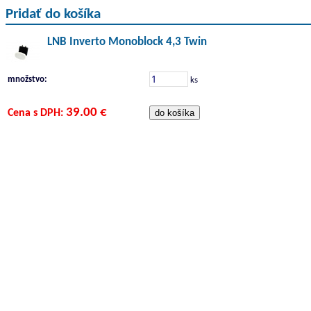
Pridať do košíka
LNB Inverto Monoblock 4,3 Twin
množstvo:
ks
39.00 €
Cena s DPH: